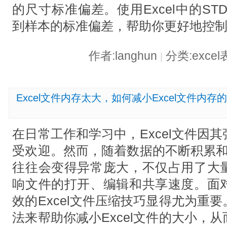
的尺寸标准偏差。使用Excel中的S
到样本的标准偏差，帮助你更好地控
作者:langhun
分类:exce
|
Excel文件内存太大，如何减小Excel文件内
在日常工作和学习中，Excel文件因
受欢迎。然而，随着数据的不断积累和功
往往会变得异常庞大，不仅占用了大
响文件的打开、编辑和共享速度。面
效的Excel文件压缩技巧显得尤为重
法来帮助你减小Excel文件的大小，