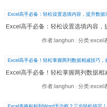
Excel高手必备：轻松设置选填内容，提升数
Excel高手必备：轻松设置选填内容
作者:langhun
分类:exce
|
Excel高手必备！轻松掌握两列数据相减技巧
Excel高手必备！轻松掌握两列数据
作者:langhun
分类:exce
|
Excel表格粘贴到Word无边框？三步轻松搞定