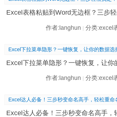
Excel表格粘贴到Word无边框？三步
作者:langhun
分类:exce
|
Excel下拉菜单隐形？一键恢复，让你的数据
Excel下拉菜单隐形？一键恢复，让
作者:langhun
分类:exce
|
Excel达人必备！三步秒变命名高手，轻松重
Excel达人必备！三步秒变命名高手