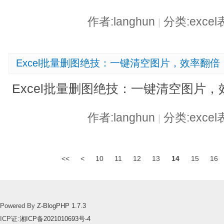
作者:langhun
分类:exce
|
Excel批量删图绝技：一键清空图片，效率翻倍
Excel批量删图绝技：一键清空图片
作者:langhun
分类:exce
|
<<
<
10
11
12
13
14
15
16
Powered By
Z-BlogPHP 1.7.3
ICP证:
湘ICP备2021010693号-4