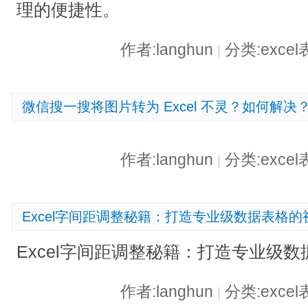
理的便捷性。
作者:langhun
分类:exce
|
微信搜一搜将图片转为 Excel 不灵？如何解决
作者:langhun
分类:exce
|
Excel字间距调整秘籍：打造专业级数据表格
Excel字间距调整秘籍：打造专业级
作者:langhun
分类:exce
|