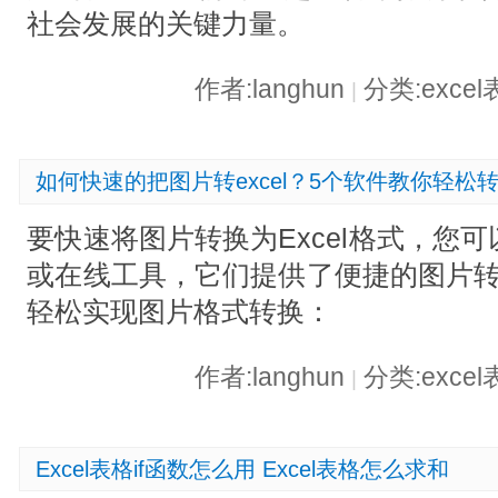
社会发展的关键力量。
作者:langhun
分类:exce
|
如何快速的把图片转excel？5个软件教你轻松
要快速将图片转换为Excel格式，您
或在线工具，它们提供了便捷的图片转E
轻松实现图片格式转换：
作者:langhun
分类:exce
|
Excel表格if函数怎么用 Excel表格怎么求和