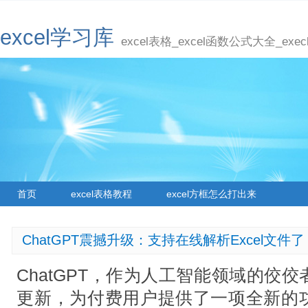
excel学习库
excel表格_excel函数公式大全_ex
首页
excel表格教程
excel方框怎么打出来
ChatGPT震撼升级：支持在线解析Excel文件了
ChatGPT，作为人工智能领域的佼
更新，为付费用户提供了一项全新的