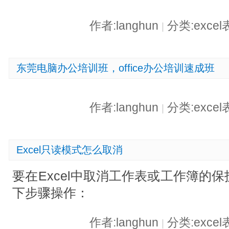
作者:langhun
分类:exce
|
东莞电脑办公培训班，office办公培训速成班
作者:langhun
分类:exce
|
Excel只读模式怎么取消
要在Excel中取消工作表或工作簿的
下步骤操作：
作者:langhun
分类:exce
|