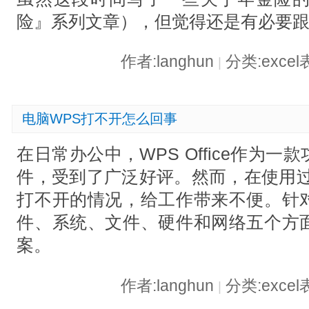
险』系列文章），但觉得还是有必要
作者:langhun
分类:exce
|
电脑WPS打不开怎么回事
在日常办公中，WPS Office作为
件，受到了广泛好评。然而，在使用过
打不开的情况，给工作带来不便。针
件、系统、文件、硬件和网络五个方
案。
作者:langhun
分类:exce
|