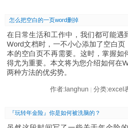
怎么把空白的一页word删掉
在日常生活和工作中，我们都可能遇
Word文档时，一不小心添加了空白
本的空白页不再需要。这时，掌握如
得尤为重要。本文将为您介绍如何在W
两种方法的优劣势。
作者:langhun
分类:exce
|
『玩转年金险』你是如何被洗脑的？
虽然这段时间写了一些关于年金险