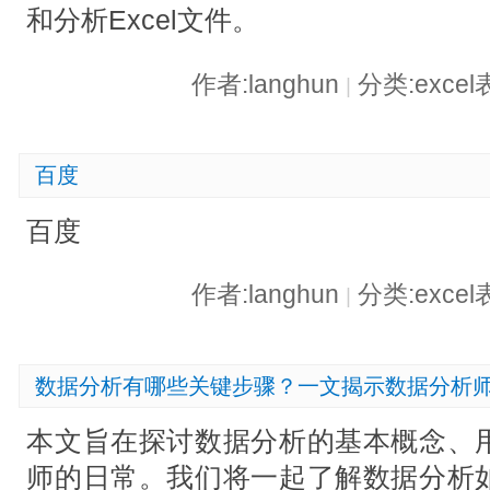
和分析Excel文件。
作者:langhun
分类:exce
|
百度
百度
作者:langhun
分类:exce
|
数据分析有哪些关键步骤？一文揭示数据分析
本文旨在探讨数据分析的基本概念、
师的日常。我们将一起了解数据分析