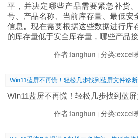
平，并决定哪些产品需要紧急补货
号、产品名称、当前库存量、最低安
信息。现在需要根据这些数据进行库
的库存量低于安全库存量，哪些产品
作者:langhun
分类:exce
|
Win11蓝屏不再慌！轻松几步找到蓝屏文件诊
Win11蓝屏不再慌！轻松几步找到蓝
作者:langhun
分类:exce
|