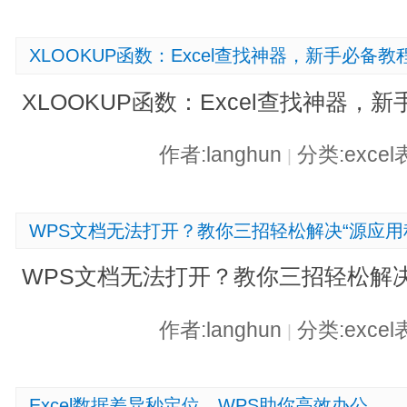
XLOOKUP函数：Excel查找神器，新手必备教
XLOOKUP函数：Excel查找神器，
作者:langhun
分类:exce
|
WPS文档无法打开？教你三招轻松解决“源应用
WPS文档无法打开？教你三招轻松解决
作者:langhun
分类:exce
|
Excel数据差异秒定位，WPS助你高效办公