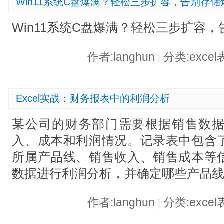
Win11系统C盘爆满？轻松三步扩容，告别存储
Win11系统C盘爆满？轻松三步扩容
作者:langhun
分类:exce
|
Excel实战：财务报表中的利润分析
某公司的财务部门需要根据销售数
入、成本和利润情况。记录表中包含
所属产品线、销售收入、销售成本等
数据进行利润分析，并确定哪些产品
作者:langhun
分类:exce
|