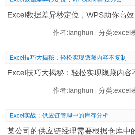
Excel数据差异秒定位，WPS助你高
作者:langhun
分类:exce
|
Excel技巧大揭秘：轻松实现隐藏内容不复制
Excel技巧大揭秘：轻松实现隐藏内容
作者:langhun
分类:exce
|
Excel实战：供应链管理中的库存分析
某公司的供应链经理需要根据仓库中