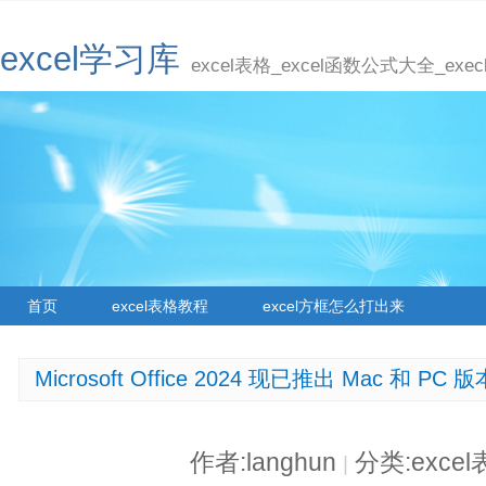
excel学习库
excel表格_excel函数公式大全_ex
首页
excel表格教程
excel方框怎么打出来
Microsoft Office 2024 现已推出 Mac 和 PC 版
作者:langhun
分类:exce
|