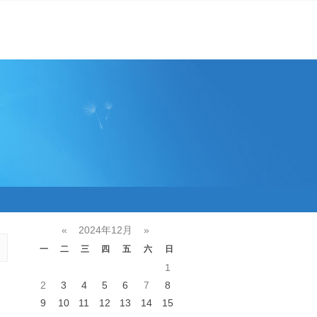
«
2024年12月
»
一
二
三
四
五
六
日
1
2
3
4
5
6
7
8
9
10
11
12
13
14
15