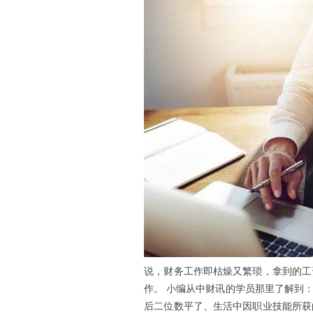
说，财务工作即枯燥又繁琐，拿到的工
作。
小编从中财讯的学员那里了解到：
后二位数平了、生活中因职业技能所获