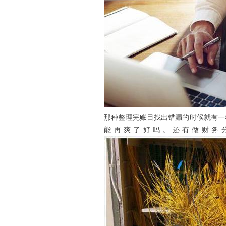
那种整理完账目找出错漏的时候就有一
能再爽了好吗。还有做财务