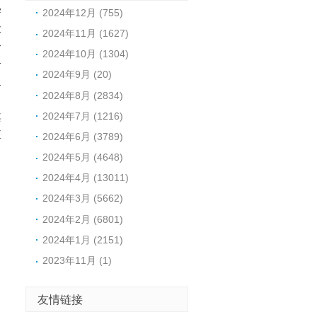
学
2024年12月 (755)
大
2024年11月 (1627)
身
2024年10月 (1304)
一
2024年9月 (20)
又
2024年8月 (2834)
出
2024年7月 (1216)
其
正
2024年6月 (3789)
～
2024年5月 (4648)
2024年4月 (13011)
2024年3月 (5662)
2024年2月 (6801)
2024年1月 (2151)
2023年11月 (1)
友情链接