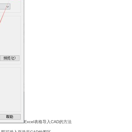
Excel表格导入CAD的方法