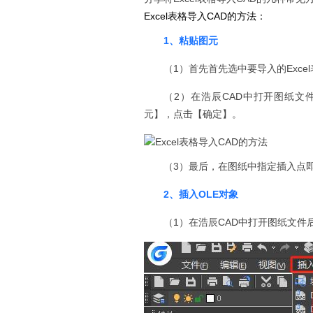
Excel表格导入CAD的方法：
1、
粘贴图元
（1）首先首先选中要导入的Exce
（2）在浩辰CAD中打开图纸文
元】，点击【确定】。
Excel表格导入CAD的方法
（3）最后，在图纸中指定插入点
2、
插入
OLE对象
（1）在浩辰CAD中打开图纸文件