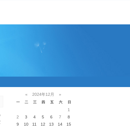
«
2024年12月
»
一
二
三
四
五
六
日
1
e
2
3
4
5
6
7
8
家
9
10
11
12
13
14
15