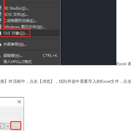
Excel
据链接】对话框中，点击【浏览】，找到并选中需要导入的Excel文件，点