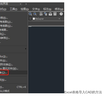
Excel表格导入CAD的方法