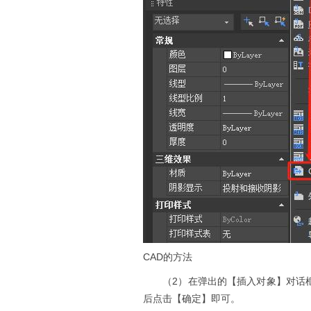
CAD的方法
（2）在弹出的【插入对象】对话框
后点击【确定】即可。