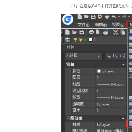
（1）在浩辰CAD中打开图纸文