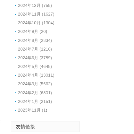
2024年12月 (755)
2024年11月 (1627)
2024年10月 (1304)
2024年9月 (20)
2024年8月 (2834)
2024年7月 (1216)
2024年6月 (3789)
2024年5月 (4648)
2024年4月 (13011)
2024年3月 (5662)
2024年2月 (6801)
2024年1月 (2151)
入
2023年11月 (1)
最
友情链接