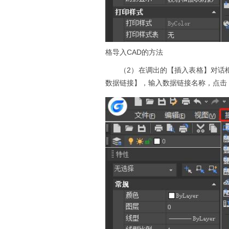
格导入CAD的方法
（2）在调出的【插入表格】对话框
数据链接】，输入数据链接名称，点击