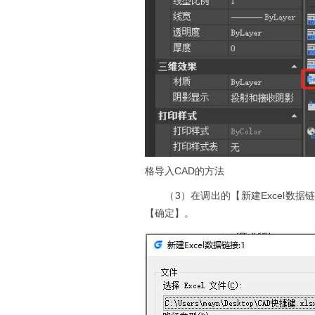
格导入CAD的方法
（3）在调出的【新建Excel数
【确定】。