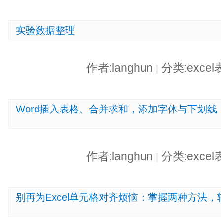
实验数据整理
作者:langhun
分类:exce
|
Word插入表格、合并求和，添加字体与下划
作者:langhun
分类:exce
|
别再为Excel单元格对齐烦恼：掌握两种方法