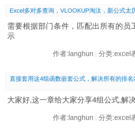
Excel多对多查询，VLOOKUP淘汰，新公式太
需要根据部门条件，匹配出所有的员
示
作者:langhun
分类:exce
|
直接套用这4组函数嵌套公式，解决所有的排名
大家好,这一章给大家分享4组公式,解
作者:langhun
分类:exce
|