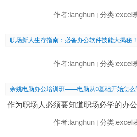
作者:langhun
分类:exce
|
职场新人生存指南：必备办公软件技能大揭秘
作者:langhun
分类:exce
|
余姚电脑办公培训班——电脑从0基础开始怎么
作为职场人必须要知道职场必学的办
作者:langhun
分类:exce
|